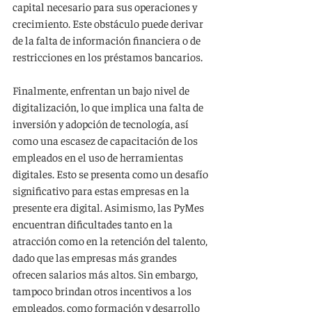
capital necesario para sus operaciones y 
crecimiento. Este obstáculo puede derivar 
de la falta de información financiera o de 
restricciones en los préstamos bancarios.
Finalmente, enfrentan un bajo nivel de 
digitalización, lo que implica una falta de 
inversión y adopción de tecnología, así 
como una escasez de capacitación de los 
empleados en el uso de herramientas 
digitales. Esto se presenta como un desafío 
significativo para estas empresas en la 
presente era digital. Asimismo, las PyMes 
encuentran dificultades tanto en la 
atracción como en la retención del talento, 
dado que las empresas más grandes 
ofrecen salarios más altos. Sin embargo, 
tampoco brindan otros incentivos a los 
empleados, como formación y desarrollo 