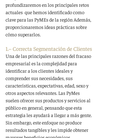
profundizaremos en los principales retos 
actuales  que hemos identificado como 
clave para las PyMEs de la región Además, 
proporcionaremos ideas prácticas sobre 
cómo superarlos. 
1.– Correcta Segmentación de Clientes
Una de las principales razones del fracaso 
empresarial es la complejidad para 
identificar a los clientes ideales y 
comprender sus necesidades, sus 
características, expectativas, edad, sexo y 
otros aspectos relevantes. Las PyMes 
suelen ofrecer sus productos y servicios al 
público en general, pensando que esta 
estrategia les ayudará a llegar a más gente. 
Sin embargo, este enfoque no produce 
resultados tangibles y les impide obtener 
mayores beneficios económicos 