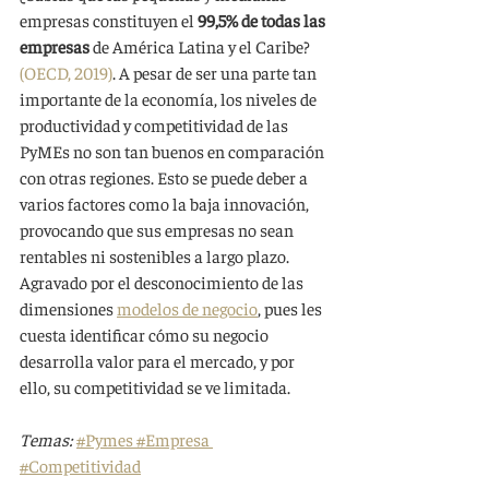
empresas constituyen el 
99,5% de todas las 
empresas
 de América Latina y el Caribe? 
(OECD, 2019)
. A pesar de ser una parte tan 
importante de la economía, los niveles de 
productividad y competitividad de las 
PyMEs no son tan buenos en comparación 
con otras regiones. Esto se puede deber a 
varios factores como la baja innovación, 
provocando que sus empresas no sean 
rentables ni sostenibles a largo plazo. 
Agravado por el desconocimiento de las 
dimensiones 
modelos de negocio
, pues les 
cuesta identificar cómo su negocio 
desarrolla valor para el mercado, y por 
ello, su competitividad se ve limitada.
Temas:
#Pymes
#Empresa
#Competitividad