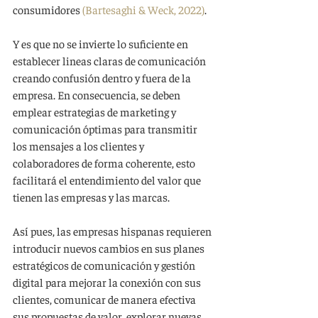
consumidores 
(Bartesaghi & Weck, 2022)
. 
Y es que no se invierte lo suficiente en 
establecer lineas claras de comunicación 
creando confusión dentro y fuera de la 
empresa. En consecuencia, se deben 
emplear estrategias de marketing y 
comunicación óptimas para transmitir 
los mensajes a los clientes y 
colaboradores de forma coherente, esto 
facilitará el entendimiento del valor que 
tienen las empresas y las marcas.
Así pues, las empresas hispanas requieren 
introducir nuevos cambios en sus planes 
estratégicos de comunicación y gestión 
digital para mejorar la conexión con sus 
clientes, comunicar de manera efectiva 
sus propuestas de valor, explorar nuevas 