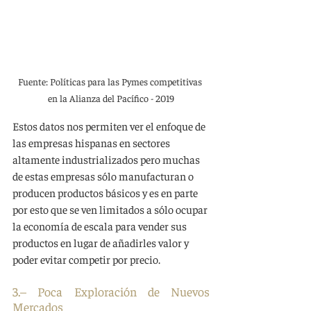
Fuente: Políticas para las Pymes competitivas 
en la Alianza del Pacífico - 2019
Estos datos nos permiten ver el enfoque de 
las empresas hispanas en sectores 
altamente industrializados pero muchas 
de estas empresas sólo manufacturan o 
producen productos básicos y es en parte 
por esto que se ven limitados a sólo ocupar 
la economía de escala para vender sus 
productos en lugar de añadirles valor y 
poder evitar competir por precio.
3.– Poca Exploración de Nuevos 
Mercados