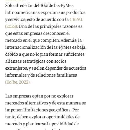
Sólo alrededor del 10% de las PyMes 
latinoamericanas exportan sus productos 
y servicios, esto de acuerdo con la 
CEPAL 
(2023)
. Una de las principales razones es 
que estas empresas desconocen el 
mercado en el que compiten. Además, la 
internacionalización de las PyMes es baja, 
debido a que no logran formar suficientes 
alianzas estratégicas con socios 
extranjeros, y suelen depender de acuerdos 
informales y de relaciones familiares 
(Kolbe, 2022). 
Las empresas optan por no explorar 
mercados alternativos y de esta manera se 
imponen limitaciones geográficas. Por 
tanto, deben explorar oportunidades de 
mercado y plantearse la posibilidad de 