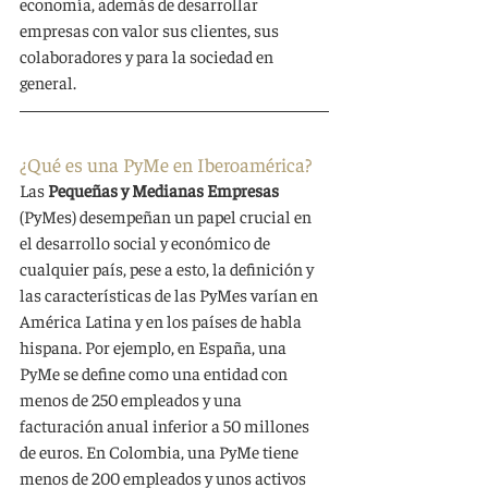
economía, además de desarrollar 
empresas con valor sus clientes, sus 
colaboradores y para la sociedad en 
general.
¿Qué es una PyMe en Iberoamérica?
Las 
Pequeñas y Medianas Empresas 
(PyMes) desempeñan un papel crucial en 
el desarrollo social y económico de 
cualquier país, pese a esto, la definición y 
las características de las PyMes varían en 
América Latina y en los países de habla 
hispana. Por ejemplo, en España, una 
PyMe se define como una entidad con 
menos de 250 empleados y una 
facturación anual inferior a 50 millones 
de euros. En Colombia, una PyMe tiene 
menos de 200 empleados y unos activos 