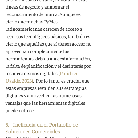
líneas de negocio y aumentar el 
reconocimiento de marca. Aunque es 
cierto que muchas PyMes 
latinoamericanas carecen de acceso a 
recursos tecnológicos básicos, también es 
cierto que aquellas que sí tienen acceso no 
aprovechan completamente las 
herramientas, debido ala desinformación, 
la falta de planificación y el desinterés por 
los mecanismos digitales 
(Pulido & 
Ugalde, 2023)
.  Por lo tanto, es crucial que 
estas empresas revalúen sus estrategias 
digitales y aprovechen las numerosas 
ventajas que las herramientas digitales 
pueden ofrecer.
5.– Ineficacia en el Portafolio de 
Soluciones Comerciales