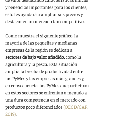
y beneficios importantes para los clientes, 
esto les ayudará a ampliar sus precios y 
destacar en un mercado tan competitivo.
Como muestra el siguiente gráfico, la 
mayoría de las pequeñas y medianas 
empresas de la región se dedican a 
sectores de bajo valor añadido,
 como la 
agricultura y la pesca. Esta situación 
amplía la brecha de productividad entre 
las PyMes y las empresas más grandes y, 
en consecuencia, las PyMes que participan 
en estos sectores se enfrentan a menudo a 
una dura competencia en el mercado con 
productos poco diferenciados 
(OECD/CAF, 
2019)
.