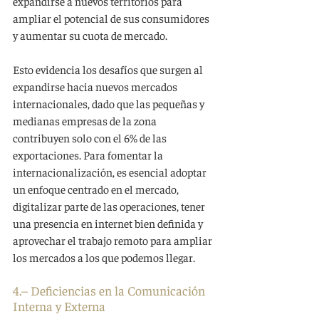
expandirse a nuevos territorios para 
ampliar el potencial de sus consumidores 
y aumentar su cuota de mercado.
Esto evidencia los desafíos que surgen al 
expandirse hacia nuevos mercados 
internacionales, dado que las pequeñas y 
medianas empresas de la zona 
contribuyen solo con el 6% de las 
exportaciones. Para fomentar la 
internacionalización, es esencial adoptar 
un enfoque centrado en el mercado, 
digitalizar parte de las operaciones, tener 
una presencia en internet bien definida y 
aprovechar el trabajo remoto para ampliar 
los mercados a los que podemos llegar.
4
.– 
Deficiencias en la Comunicación 
Interna y Externa