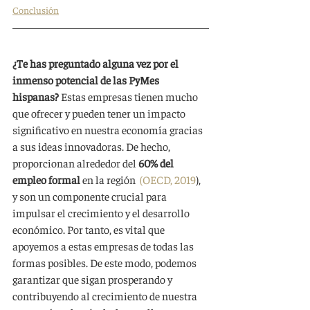
Conclusión
¿Te has preguntado alguna vez por el 
inmenso potencial de las PyMes 
hispanas? 
Estas empresas tienen mucho 
que ofrecer y pueden tener un impacto 
significativo en nuestra economía gracias 
a sus ideas innovadoras. De hecho, 
proporcionan alrededor del 
60% del 
empleo formal 
en la región  
(OECD, 2019
), 
y son un componente crucial para 
impulsar el crecimiento y el desarrollo 
económico. Por tanto, es vital que 
apoyemos a estas empresas de todas las 
formas posibles. De este modo, podemos 
garantizar que sigan prosperando y 
contribuyendo al crecimiento de nuestra 