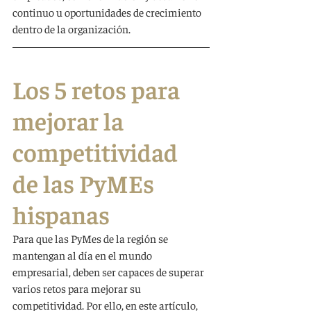
continuo u oportunidades de crecimiento 
dentro de la organización.
Los 5 retos para 
mejorar la 
competitividad 
de las PyMEs 
hispanas
Para que las PyMes de la región se 
mantengan al día en el mundo 
empresarial, deben ser capaces de superar 
varios retos para mejorar su 
competitividad. Por ello, en este artículo, 