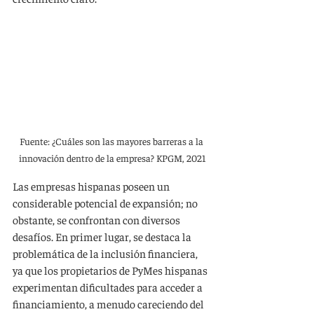
Fuente: ¿Cuáles son las mayores barreras a la 
innovación dentro de la empresa? KPGM, 2021
Las empresas hispanas poseen un 
considerable potencial de expansión; no 
obstante, se confrontan con diversos 
desafíos. En primer lugar, se destaca la 
problemática de la inclusión financiera, 
ya que los propietarios de PyMes hispanas 
experimentan dificultades para acceder a 
financiamiento, a menudo careciendo del 